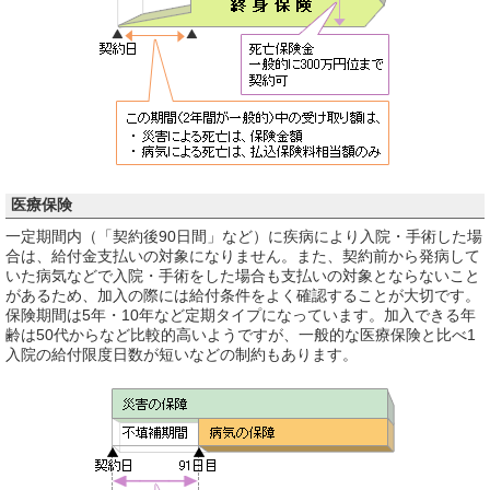
医療保険
一定期間内（「契約後90日間」など）に疾病により入院・手術した場
合は、給付金支払いの対象になりません。また、契約前から発病して
いた病気などで入院・手術をした場合も支払いの対象とならないこと
があるため、加入の際には給付条件をよく確認することが大切です。
保険期間は5年・10年など定期タイプになっています。加入できる年
齢は50代からなど比較的高いようですが、一般的な医療保険と比べ1
入院の給付限度日数が短いなどの制約もあります。