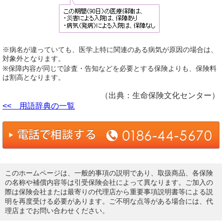
※病名が違っていても、医学上特に関連のある病気が原因の場合は、
対象外となります。
※保障内容が同じで診査・告知などを必要とする保険よりも、保険料
は割高となります。
（出典：生命保険文化センター）
<< 用語辞典の一覧
このホームページは、一般的事項の説明であり、取扱商品、各保険
の名称や補償内容等は引受保険会社によって異なります。ご加入の
際は保険会社または最寄りの代理店から重要事項説明書等による説
明を再度受ける必要があります。ご不明な点等がある場合には、代
理店までお問い合わせください。