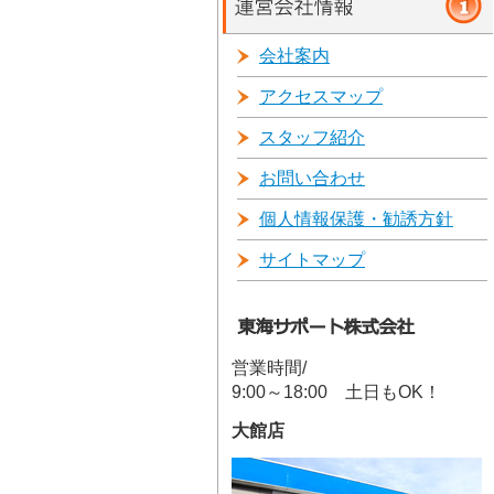
会社案内
アクセスマップ
スタッフ紹介
お問い合わせ
個人情報保護・勧誘方針
サイトマップ
営業時間/
9:00～18:00 土日もOK！
大館店