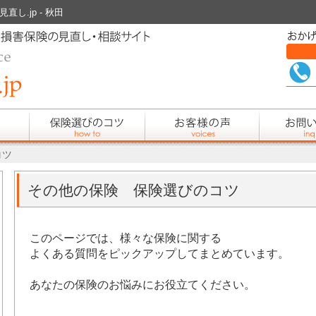
し.jp - 秋田
コツ
その他の保険 保険選びのコツ
このページでは、様々な保険に関する
よくある質問をピックアップしてまとめています。
あなたの保険のお悩みにお役立てください。