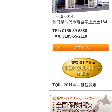
〒016-0014
秋田県能代市落合字上悪土164
TEL/ 0185-89-6888
FAX/ 0185-55-2110
TQⅡ 2011年～継続認定