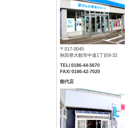
〒017-0045
秋田県大館市中道1丁目8-32
TEL/ 0186-44-5670
FAX/ 0186-42-7020
能代店