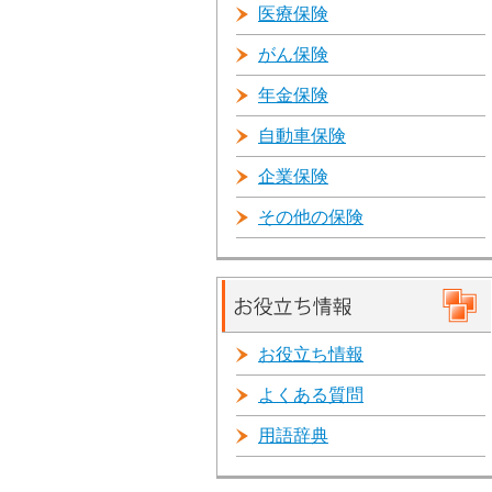
医療保険
がん保険
年金保険
自動車保険
企業保険
その他の保険
お役立ち情報
よくある質問
用語辞典