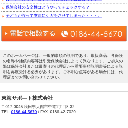
保険会社の安全性はどうやってチェックする？
子どもが誤って友達にケガをさせてしまった・・・。
このホームページは、一般的事項の説明であり、取扱商品、各保険
の名称や補償内容等は引受保険会社によって異なります。ご加入の
際は保険会社または最寄りの代理店から重要事項説明書等による説
明を再度受ける必要があります。ご不明な点等がある場合には、代
理店までお問い合わせください。
東海サポ―ト株式会社
〒017-0045 秋田県大館市中道1丁目8-32
TEL.
0186-44-5670
/ FAX. 0186-42-7020