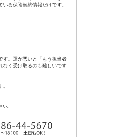
ている保険契約情報だけです。
です。運が悪いと「もう担当者
れなく受け取るのも難しいです
す。
さい。