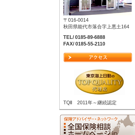
〒016-0014
秋田県能代市落合字上悪土164
TEL/ 0185-89-6888
FAX/ 0185-55-2110
TQⅡ 2011年～継続認定