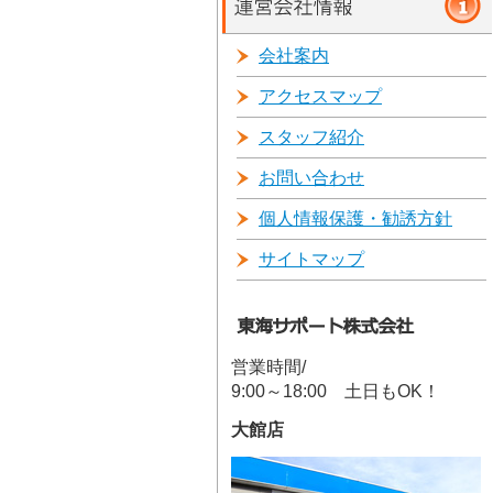
会社案内
アクセスマップ
スタッフ紹介
お問い合わせ
個人情報保護・勧誘方針
サイトマップ
営業時間/
9:00～18:00 土日もOK！
大館店