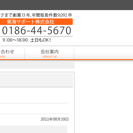
2011年08月19日