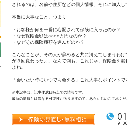
されるのは、名前や住所などの個人情報、それに加入し
本当に大事なこと、つまり
・お客様が何を一番に心配されて保険に入ったのか？
・なぜ保険金額は○○○○万円なのか？
・なぜその保険種類を選んだのか？
こんなことが、その人が辞めると共に消えてしまうわけ
が３回変わったよ」なんて例も。これじゃ、保険金を漏
よね。
「会いたい時にいつでも会える」これ大事なポイントで
※本記事は、記事作成日時点での情報です。
最新の情報とは異なる可能性がありますので、あらかじめご了承くだ