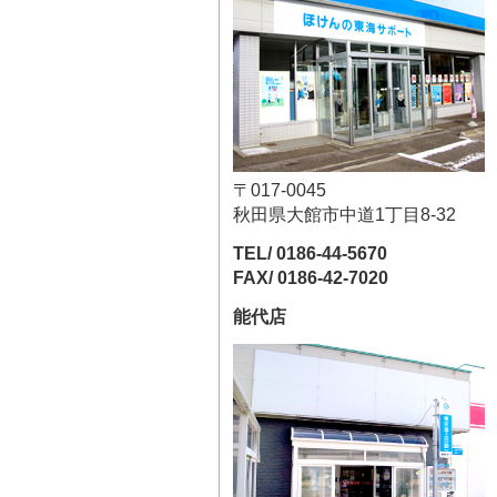
〒017-0045
秋田県大館市中道1丁目8-32
TEL/ 0186-44-5670
FAX/ 0186-42-7020
能代店