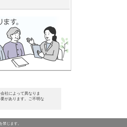
険会社によって異なりま
必要があります。ご不明な
を禁じます。