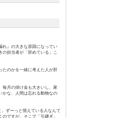
漏れ』の大きな原因になってい
きの担当者が「辞めている」こ
ったのかを一緒に考えた人が肝
。毎月の掛け金も大きいし、家
いかな、人間は忘れる動物なの
と。ずーっと憶えている人なんて
くのですが、そこで「引継ぎ」