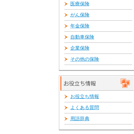
医療保険
がん保険
年金保険
自動車保険
企業保険
その他の保険
お役立ち情報
よくある質問
用語辞典