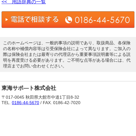
<< 用語辞典の一覧
このホームページは、一般的事項の説明であり、取扱商品、各保険
の名称や補償内容等は引受保険会社によって異なります。ご加入の
際は保険会社または最寄りの代理店から重要事項説明書等による説
明を再度受ける必要があります。ご不明な点等がある場合には、代
理店までお問い合わせください。
東海サポ―ト株式会社
〒017-0045 秋田県大館市中道1丁目8-32
TEL.
0186-44-5670
/ FAX. 0186-42-7020