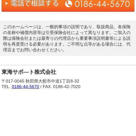
このホームページは、一般的事項の説明であり、取扱商品、各保険
の名称や補償内容等は引受保険会社によって異なります。ご加入の
際は保険会社または最寄りの代理店から重要事項説明書等による説
明を再度受ける必要があります。ご不明な点等がある場合には、代
理店までお問い合わせください。
東海サポ―ト株式会社
〒017-0045 秋田県大館市中道1丁目8-32
TEL.
0186-44-5670
/ FAX. 0186-42-7020