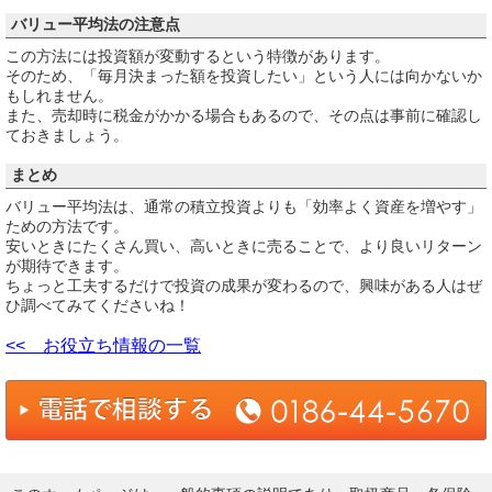
バリュー平均法の注意点
この方法には投資額が変動するという特徴があります。
そのため、「毎月決まった額を投資したい」という人には向かないか
もしれません。
また、売却時に税金がかかる場合もあるので、その点は事前に確認し
ておきましょう。
まとめ
バリュー平均法は、通常の積立投資よりも「効率よく資産を増やす」
ための方法です。
安いときにたくさん買い、高いときに売ることで、より良いリターン
が期待できます。
ちょっと工夫するだけで投資の成果が変わるので、興味がある人はぜ
ひ調べてみてくださいね！
<< お役立ち情報の一覧