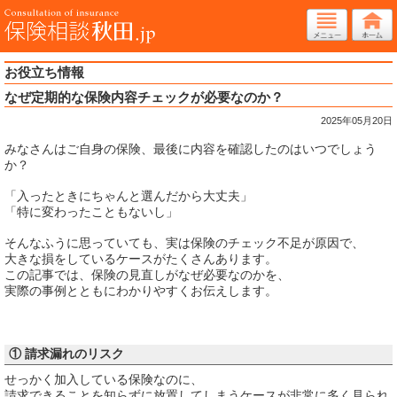
お役立ち情報
なぜ定期的な保険内容チェックが必要なのか？
2025年05月20日
みなさんはご自身の保険、最後に内容を確認したのはいつでしょう
か？
「入ったときにちゃんと選んだから大丈夫」
「特に変わったこともないし」
そんなふうに思っていても、実は保険のチェック不足が原因で、
大きな損をしているケースがたくさんあります。
この記事では、保険の見直しがなぜ必要なのかを、
実際の事例とともにわかりやすくお伝えします。
① 請求漏れのリスク
せっかく加入している保険なのに、
請求できることを知らずに放置してしまうケースが非常に多く見られ