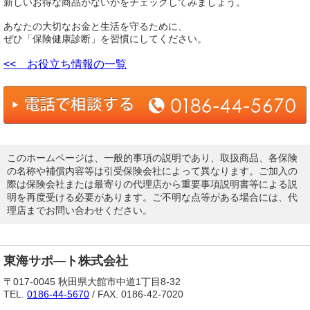
新しいお得な商品がないかをチェックしてみましょう。
あなたの大切なお金と生活を守るために、
ぜひ「保険健康診断」を習慣にしてください。
<< お役立ち情報の一覧
このホームページは、一般的事項の説明であり、取扱商品、各保険
の名称や補償内容等は引受保険会社によって異なります。ご加入の
際は保険会社または最寄りの代理店から重要事項説明書等による説
明を再度受ける必要があります。ご不明な点等がある場合には、代
理店までお問い合わせください。
東海サポ―ト株式会社
〒017-0045 秋田県大館市中道1丁目8-32
TEL.
0186-44-5670
/ FAX. 0186-42-7020