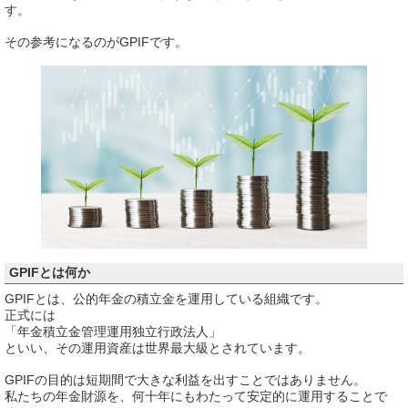
す。
その参考になるのがGPIFです。
GPIFとは何か
GPIFとは、公的年金の積立金を運用している組織です。
正式には
「年金積立金管理運用独立行政法人」
といい、その運用資産は世界最大級とされています。
GPIFの目的は短期間で大きな利益を出すことではありません。
私たちの年金財源を、何十年にもわたって安定的に運用することで