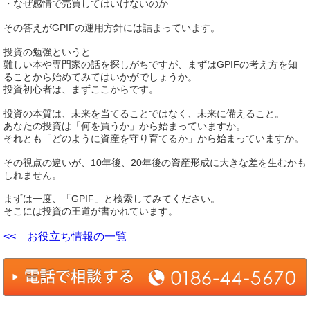
・なぜ感情で売買してはいけないのか
その答えがGPIFの運用方針には詰まっています。
投資の勉強というと
難しい本や専門家の話を探しがちですが、まずはGPIFの考え方を知
ることから始めてみてはいかがでしょうか。
投資初心者は、まずここからです。
投資の本質は、未来を当てることではなく、未来に備えること。
あなたの投資は「何を買うか」から始まっていますか。
それとも「どのように資産を守り育てるか」から始まっていますか。
その視点の違いが、10年後、20年後の資産形成に大きな差を生むかも
しれません。
まずは一度、「GPIF」と検索してみてください。
そこには投資の王道が書かれています。
<< お役立ち情報の一覧