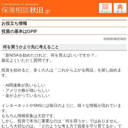
お役立ち情報
投資の基本はGPIF
2026年06月30日
何を買うかより先に考えること
「新NISAを始めたけれど、何を買えばいいですか？」
最近よくいただく質問です。
投資を始めると、多くの人は「これから上がる商品」を探し始めま
す。
・AI関連株が良いらしい
・アメリカ株が強いらしい
・金が上がっているらしい
インターネットやSNSには毎日のように、様々な情報が流れていま
す。
もちろん情報収集は大切です。
しかし、投資で本当に重要なのは「何を買うか」ではありません。
むしろ大切なのは、「どのような考え方で資産を守り育てるか」で