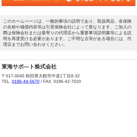
このホームページは、一般的事項の説明であり、取扱商品、各保険
の名称や補償内容等は引受保険会社によって異なります。ご加入の
際は保険会社または最寄りの代理店から重要事項説明書等による説
明を再度受ける必要があります。ご不明な点等がある場合には、代
理店までお問い合わせください。
東海サポ―ト株式会社
〒017-0045 秋田県大館市中道1丁目8-32
TEL.
0186-44-5670
/ FAX. 0186-42-7020