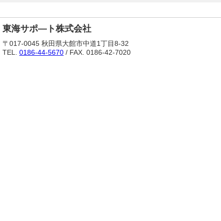
東海サポ―ト株式会社
〒017-0045 秋田県大館市中道1丁目8-32
TEL.
0186-44-5670
/ FAX. 0186-42-7020