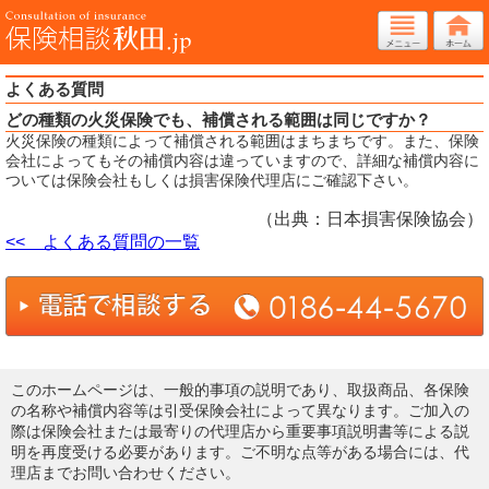
よくある質問
どの種類の火災保険でも、補償される範囲は同じですか？
火災保険の種類によって補償される範囲はまちまちです。また、保険
会社によってもその補償内容は違っていますので、詳細な補償内容に
ついては保険会社もしくは損害保険代理店にご確認下さい。
（出典：日本損害保険協会）
<< よくある質問の一覧
このホームページは、一般的事項の説明であり、取扱商品、各保険
の名称や補償内容等は引受保険会社によって異なります。ご加入の
際は保険会社または最寄りの代理店から重要事項説明書等による説
明を再度受ける必要があります。ご不明な点等がある場合には、代
理店までお問い合わせください。