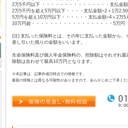
2万5千円以下 ・・・・・・・・・・・・・・・支払金額
2万5千円を超え5万円以下・・・・支払金額÷2＋1万2,50
5万円を超え10万円以下・・・・・・支払金額÷4＋2万5,0
10万円超・・・・・・・・・・・・・・・・・・5万円
(注) 支払った保険料とは、その年に支払った金額から
差し引いた残りの金額をいいます。
生命保険料及び個人年金保険料の、控除額はそれぞれ最
除額は合わせて最高10万円となります。
※本記事は、記事作成日時点での情報です。
最新の情報とは異なる可能性がありますので、あらかじめご了承くだ