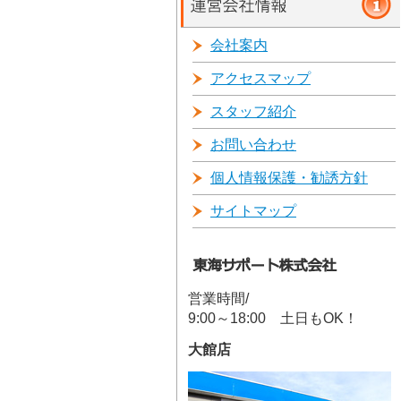
会社案内
アクセスマップ
スタッフ紹介
お問い合わせ
個人情報保護・勧誘方針
サイトマップ
営業時間/
9:00～18:00 土日もOK！
大館店