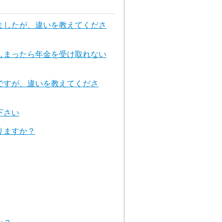
ましたが、違いを教えてくださ
しまったら年金を受け取れない
ですが、違いを教えてくださ
下さい
りますか？