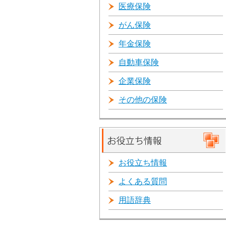
医療保険
がん保険
年金保険
自動車保険
企業保険
その他の保険
お役立ち情報
よくある質問
用語辞典