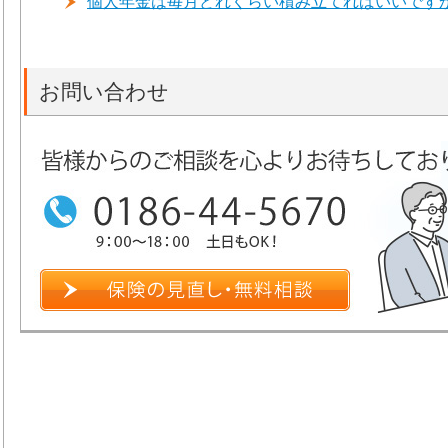
個人年金は毎月どれくらい積み立てればいいです
お問い合わせ