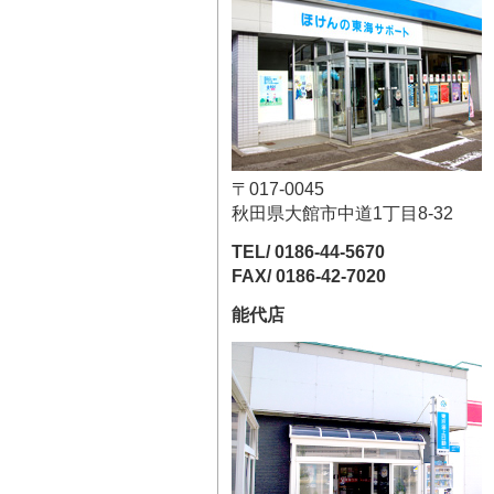
〒017-0045
秋田県大館市中道1丁目8-32
TEL/ 0186-44-5670
FAX/ 0186-42-7020
能代店