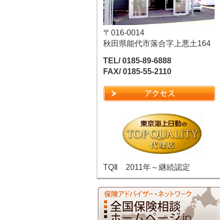
〒016-0014
秋田県能代市落合字上悪土164
TEL/ 0185-89-6888
FAX/ 0185-55-2110
TQⅡ 2011年～継続認定