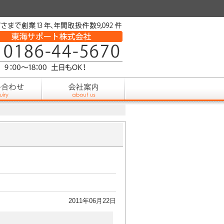
2011年06月22日