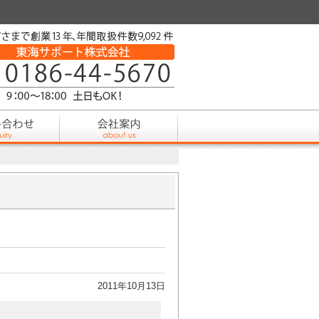
2011年10月13日