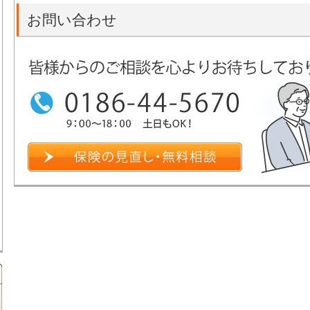
お問い合わせ