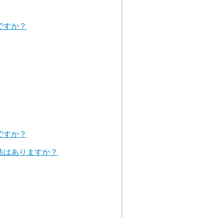
ですか？
ですか？
法はありますか？