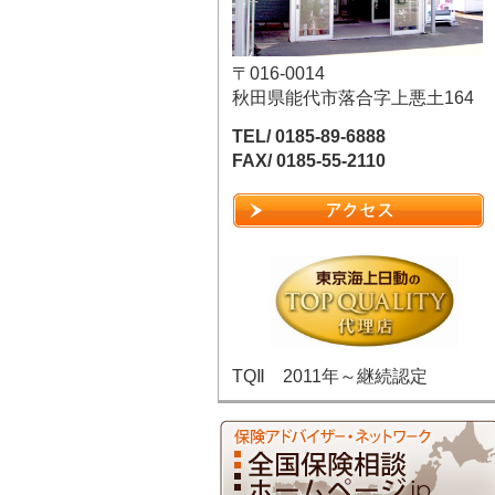
〒016-0014
秋田県能代市落合字上悪土164
TEL/ 0185-89-6888
FAX/ 0185-55-2110
TQⅡ 2011年～継続認定