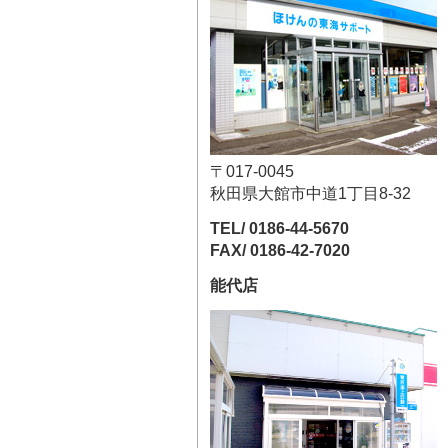
〒017-0045
秋田県大館市中道1丁目8-32
TEL/ 0186-44-5670
FAX/ 0186-42-7020
能代店