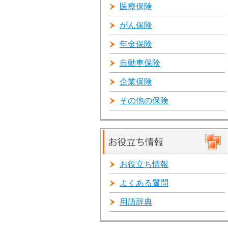
医療保険
がん保険
年金保険
自動車保険
企業保険
その他の保険
お役立ち情報
よくある質問
用語辞典