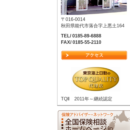
〒016-0014
秋田県能代市落合字上悪土164
TEL/ 0185-89-6888
FAX/ 0185-55-2110
TQⅡ 2011年～継続認定