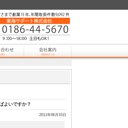
ばよいですか？
2011年06月15日