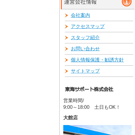
会社案内
アクセスマップ
スタッフ紹介
お問い合わせ
個人情報保護・勧誘方針
サイトマップ
営業時間/
9:00～18:00 土日もOK！
大館店