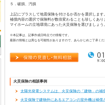
５．破損、汚損
上記にプラスして地震保険を付けるか否かを選択します
補償内容の選択で保険料が数倍変わることも珍しくあり
マイホームの立地環境にあった火災保険を選びましょう
※本記事は、記事作成日時点での情報です。
最新の情報とは異なる可能性がありますので、あらかじめご了承くだ
火災保険の相談事例
太陽光発電システムは、火災保険の「建物」の補
火災保険で建物外にあるエアコンの室外機は補償