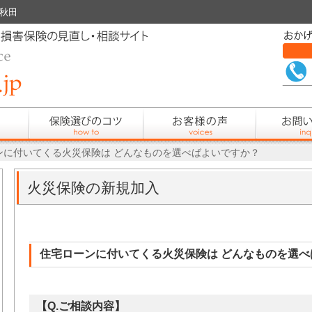
 秋田
ンに付いてくる火災保険は どんなものを選べばよいですか？
火災保険の新規加入
住宅ローンに付いてくる火災保険は どんなものを選べ
【Q.ご相談内容】